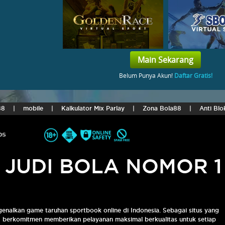
Main Sekarang
Belum Punya Akun!
Daftar Gratis!
88
|
mobile
|
Kalkulator Mix Parlay
|
Zona Bola88
|
Anti Blo
 JUDI BOLA NOMOR 1
genalkan game taruhan sportbook online di Indonesia. Sebagai situs yang
 berkomitmen memberikan pelayanan maksimal berkualitas untuk setiap