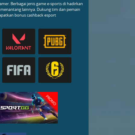
mer. Berbagai jenis game e-sports di hadirkan
 menantang lainnya. Dukung tim dan pemain
apatkan bonus cashback esport
PROMO