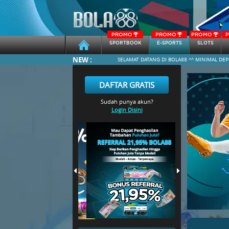
PROMO
PROMO
PROMO
SPORTBOOK
E-SPORTS
SLOTS
NEW :
SELAMAT DATANG DI BOLA88 ^^ MINIMAL DEPOSIT HAN
DAFTAR GRATIS
Sudah punya akun?
Login Disini