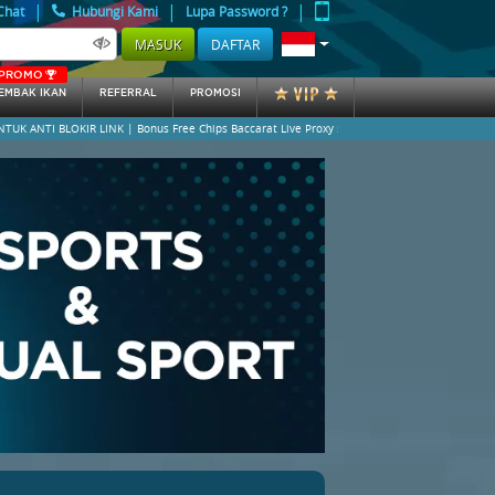
|
|
|
Chat
Hubungi Kami
Lupa Password ?
DAFTAR
PROMO
EMBAK IKAN
REFERRAL
PROMOSI
BLOKIR LINK | Bonus Free Chips Baccarat Live Proxy 500k | Bonus Point Reward Bola88 | B