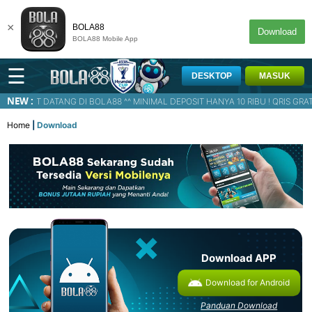
×
BOLA88
Download
BOLA88 Mobile App
☰
DESKTOP
MASUK
NEW :
ELAMAT DATANG DI BOLA88 ^^ MINIMAL DEPOSIT HANYA 10 RIBU ! QRIS GRATIS BIA
Home
Download
Download APP
Download for Android
Panduan Download