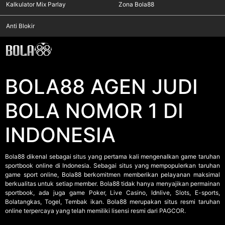
Kalkulator Mix Parlay
Zona Bola88
Anti Blokir
BOLA88 AGEN JUDI
BOLA NOMOR 1 DI
INDONESIA
Bola88
dikenal sebagai situs yang pertama kali mengenalkan game taruhan
sportbook online di Indonesia. Sebagai situs yang mempopulerkan taruhan
game sport online, Bola88 berkomitmen memberikan pelayanan maksimal
berkualitas untuk setiap member. Bola88 tidak hanya menyajikan permainan
sportbook, ada juga game Poker, Live Casino, Idnlive, Slots, E-sports,
Bolatangkas, Togel, Tembak ikan. Bola88 merupakan situs resmi taruhan
online terpercaya yang telah memiliki lisensi resmi dari PAGCOR.