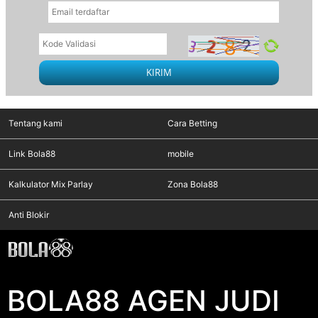
KIRIM
Tentang kami
Cara Betting
Link Bola88
mobile
Kalkulator Mix Parlay
Zona Bola88
Anti Blokir
BOLA88 AGEN JUDI