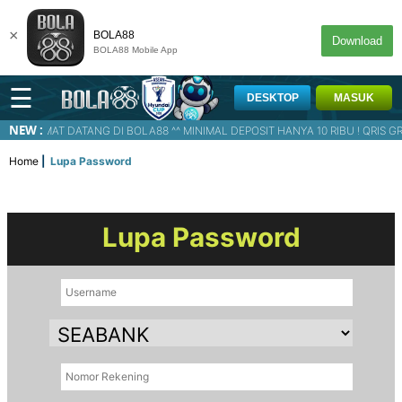
×
BOLA88
Download
BOLA88 Mobile App
☰
DESKTOP
MASUK
NEW :
SELAMAT DATANG DI BOLA88 ^^ MINIMAL DEPOSIT HANYA 10 RIBU ! QRIS GRATIS 
Home
Lupa Password
Lupa Password