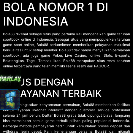
BOLA NOMOR 1 DI
INDONESIA
Bola88
dikenal sebagai situs yang pertama kali mengenalkan game taruhan
sportbook online di Indonesia. Sebagai situs yang mempopulerkan taruhan
game sport online, Bola88 berkomitmen memberikan pelayanan maksimal
berkualitas untuk setiap member. Bola88 tidak hanya menyajikan permainan
sportbook, ada juga game Poker, Live Casino, Idnlive, Slots, E-sports,
Bolatangkas, Togel, Tembak ikan. Bola88 merupakan situs resmi taruhan
online terpercaya yang telah memiliki lisensi resmi dari PAGCOR.
SITUS DENGAN
PELAYANAN TERBAIK
Untuk meningkatkan kenyamanan permainan, Bola88 memberikan fasilitas
berupa layanan livechat interaktif dengan customer service profesional
selama 24 jam penuh. Daftar Bola88 gratis tidak dipungut biaya, langsung
bisa memainkan semua game terbaik pilihan paling populer di Indonesia.
Berbagai metode pembayaran hadir untuk kemudahan proses deposit dan
withdraw lebih cepat. Raih kemenangan bersama Bola88 dan nikmati