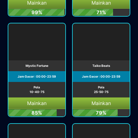
Mainkan
Mainkan
99%
71%
Mystic Fortune
Taiko Beats
Jam Gacor : 00:00-23:59
Jam Gacor : 00:00-23:59
Pola
Pola
10-40-75
25-50-75
Mainkan
Mainkan
85%
79%