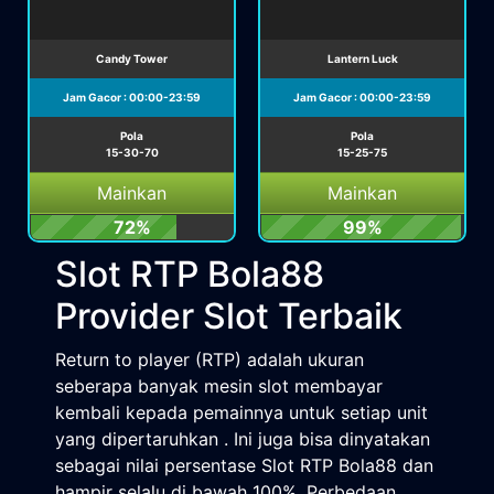
Candy Tower
Lantern Luck
Jam Gacor : 00:00-23:59
Jam Gacor : 00:00-23:59
Pola
Pola
15-30-70
15-25-75
Mainkan
Mainkan
72%
99%
Slot RTP Bola88
Provider Slot Terbaik
Return to player (RTP) adalah ukuran
seberapa banyak mesin slot membayar
kembali kepada pemainnya untuk setiap unit
yang dipertaruhkan . Ini juga bisa dinyatakan
sebagai nilai persentase Slot RTP Bola88 dan
hampir selalu di bawah 100%. Perbedaan