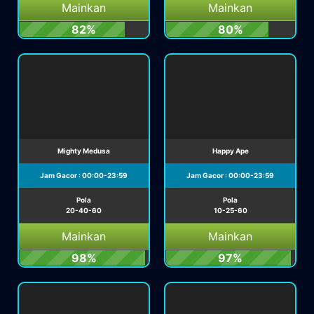
Mainkan
Mainkan
82%
80%
Mighty Medusa
Happy Ape
Jam Gacor : 00:00-23:59
Jam Gacor : 00:00-23:59
Pola
Pola
20-40-60
10-25-60
Mainkan
Mainkan
98%
97%