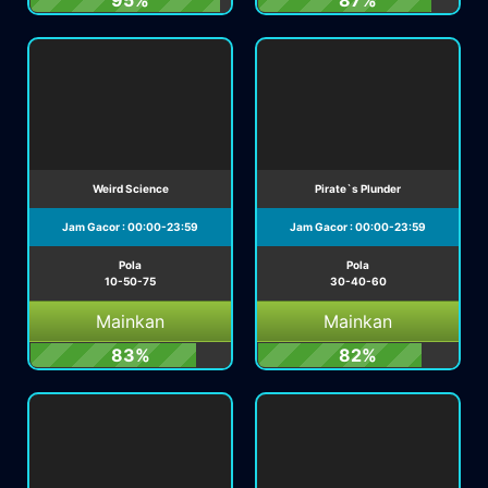
95%
87%
Weird Science
Pirate`s Plunder
Jam Gacor : 00:00-23:59
Jam Gacor : 00:00-23:59
Pola
Pola
10-50-75
30-40-60
Mainkan
Mainkan
83%
82%