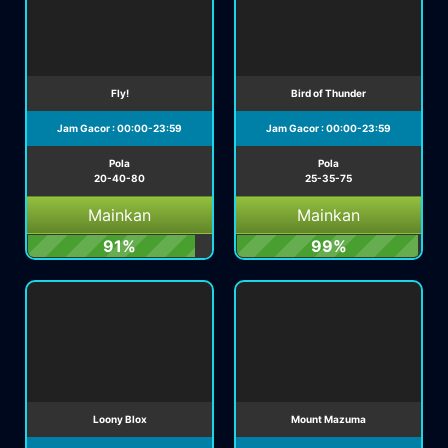
Fly!
Bird of Thunder
Jam Gacor : 00:00-23:59
Jam Gacor : 00:00-23:59
Pola
Pola
20-40-80
25-35-75
Mainkan
Mainkan
91%
99%
Loony Blox
Mount Mazuma