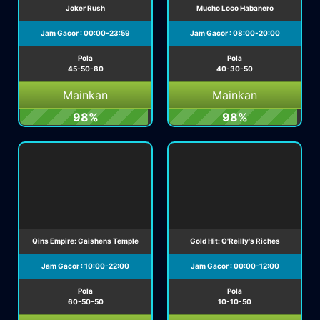
Joker Rush
Mucho Loco Habanero
Jam Gacor : 00:00-23:59
Jam Gacor : 08:00-20:00
Pola
Pola
45-50-80
40-30-50
Mainkan
Mainkan
98%
98%
Qins Empire: Caishens Temple
Gold Hit: O'Reilly's Riches
Jam Gacor : 10:00-22:00
Jam Gacor : 00:00-12:00
Pola
Pola
60-50-50
10-10-50