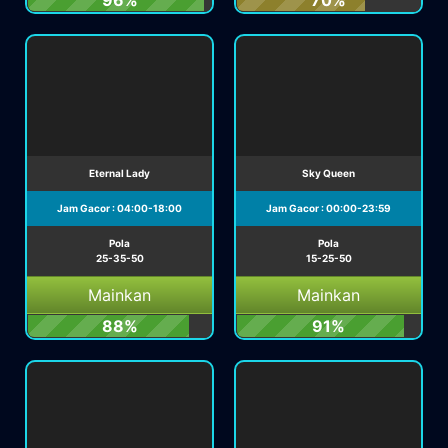
96%
70%
Eternal Lady
Sky Queen
Jam Gacor : 04:00-18:00
Jam Gacor : 00:00-23:59
Pola
Pola
25-35-50
15-25-50
Mainkan
Mainkan
88%
91%