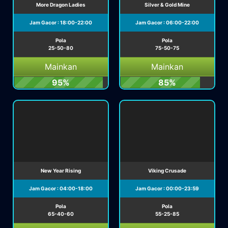
More Dragon Ladies
Silver & Gold Mine
Jam Gacor : 18:00-22:00
Jam Gacor : 06:00-22:00
Pola
Pola
25-50-80
75-50-75
Mainkan
Mainkan
95%
85%
New Year Rising
Viking Crusade
Jam Gacor : 04:00-18:00
Jam Gacor : 00:00-23:59
Pola
Pola
65-40-60
55-25-85