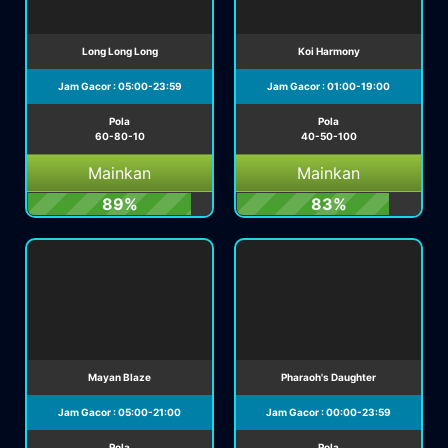
Long Long Long
Koi Harmony
Jam Gacor : 05:00-23:59
Jam Gacor : 01:00-19:00
Pola
Pola
60-80-10
40-50-100
Mainkan
Mainkan
89%
83%
Mayan Blaze
Pharaoh's Daughter
Jam Gacor : 05:00-21:00
Jam Gacor : 00:00-23:59
Pola
Pola