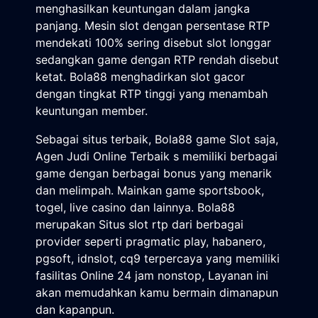
menghasilkan keuntungan dalam jangka
panjang. Mesin slot dengan persentase RTP
mendekati 100% sering disebut slot longgar
sedangkan game dengan RTP rendah disebut
ketat. Bola88 menghadirkan slot gacor
dengan tingkat RTP tinggi yang menambah
keuntungan member.
Sebagai situs terbaik, Bola88 game Slot saja,
Agen Judi Online Terbaik s memiliki berbagai
game dengan berbagai bonus yang menarik
dan melimpah. Mainkan game sportsbook,
togel, live casino dan lainnya. Bola88
merupakan Situs slot rtp dari berbagai
provider seperti pragmatic play, habanero,
pgsoft, idnslot, cq9 terpercaya yang memiliki
fasilitas Online 24 jam nonstop, Layanan ini
akan memudahkan kamu bermain dimanapun
dan kapanpun.