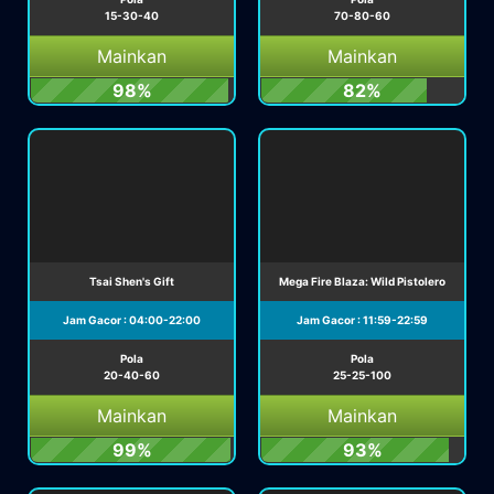
15-30-40
70-80-60
Mainkan
Mainkan
98%
82%
Tsai Shen's Gift
Mega Fire Blaza: Wild Pistolero
Jam Gacor : 04:00-22:00
Jam Gacor : 11:59-22:59
Pola
Pola
20-40-60
25-25-100
Mainkan
Mainkan
99%
93%