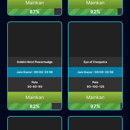
Mainkan
Mainkan
87%
92%
Goblin Heist Powernudge
Eye of Cleopatra
Jam Gacor : 00:00-23:59
Jam Gacor : 00:00-23:59
Pola
Pola
30-60-90
90-100-125
Mainkan
Mainkan
82%
97%