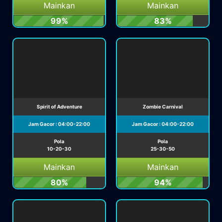
Mainkan
Mainkan
99%
83%
Spirit of Adventure
Zombie Carnival
Jam Gacor : 04:00-22:00
Jam Gacor : 04:00-22:00
Pola
Pola
10-20-30
25-30-50
Mainkan
Mainkan
80%
94%