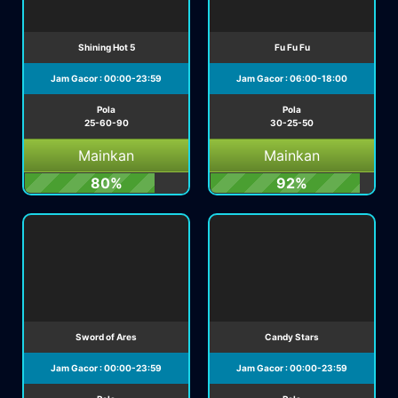
Shining Hot 5
Fu Fu Fu
Jam Gacor : 00:00-23:59
Jam Gacor : 06:00-18:00
Pola
Pola
25-60-90
30-25-50
Mainkan
Mainkan
80%
92%
Sword of Ares
Candy Stars
Jam Gacor : 00:00-23:59
Jam Gacor : 00:00-23:59