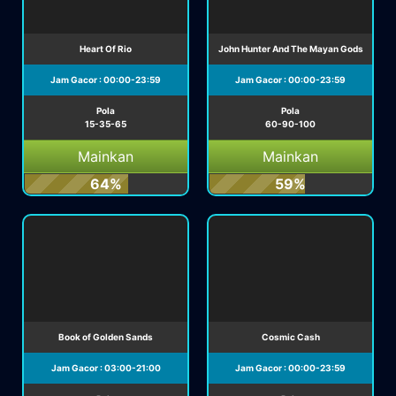
Heart Of Rio
John Hunter And The Mayan Gods
Jam Gacor : 00:00-23:59
Jam Gacor : 00:00-23:59
Pola
Pola
15-35-65
60-90-100
Mainkan
Mainkan
64%
59%
Book of Golden Sands
Cosmic Cash
Jam Gacor : 03:00-21:00
Jam Gacor : 00:00-23:59