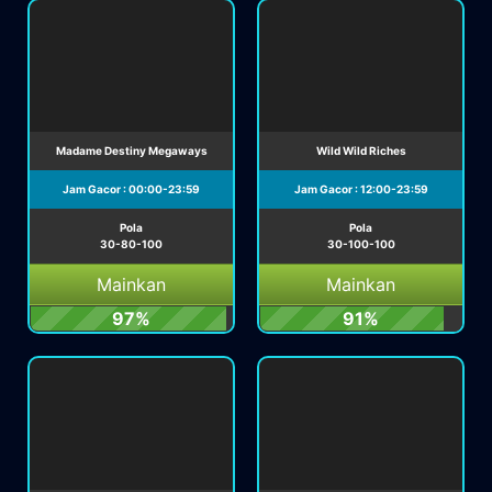
Madame Destiny Megaways
Wild Wild Riches
Jam Gacor : 00:00-23:59
Jam Gacor : 12:00-23:59
Pola
Pola
30-80-100
30-100-100
Mainkan
Mainkan
97%
91%