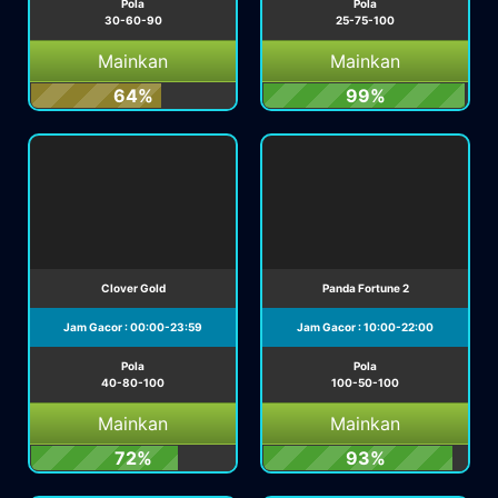
Pola
Pola
30-60-90
25-75-100
Mainkan
Mainkan
64%
99%
Clover Gold
Panda Fortune 2
Jam Gacor : 00:00-23:59
Jam Gacor : 10:00-22:00
Pola
Pola
40-80-100
100-50-100
Mainkan
Mainkan
72%
93%