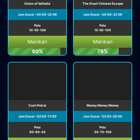
Gates of Valhalla
The Great Chicken Escape
Jam Gacor : 00:00-23:59
Jam Gacor : 00:00-23:59
Pola
Pola
10-50-100
15-50-100
Mainkan
Mainkan
90%
78%
Cash Patrol
Money Money Money
Jam Gacor : 02:00-17:00
Jam Gacor : 02:00-20:00
Pola
Pola
80-80-40
30-70-100