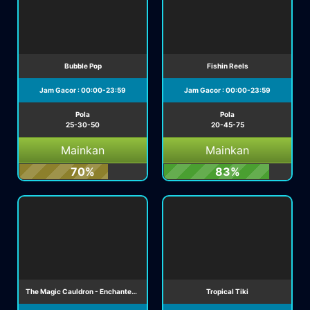
Bubble Pop
Fishin Reels
Jam Gacor : 00:00-23:59
Jam Gacor : 00:00-23:59
Pola
Pola
25-30-50
20-45-75
Mainkan
Mainkan
70%
83%
The Magic Cauldron - Enchanted Brew
Tropical Tiki