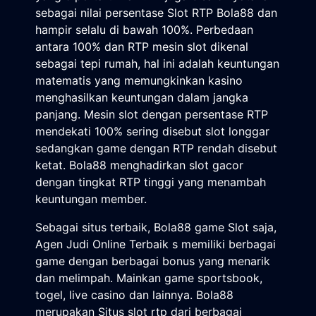
sebagai nilai persentase Slot RTP Bola88 dan
hampir selalu di bawah 100%. Perbedaan
antara 100% dan RTP mesin slot dikenal
sebagai tepi rumah, hal ini adalah keuntungan
matematis yang memungkinkan kasino
menghasilkan keuntungan dalam jangka
panjang. Mesin slot dengan persentase RTP
mendekati 100% sering disebut slot longgar
sedangkan game dengan RTP rendah disebut
ketat. Bola88 menghadirkan slot gacor
dengan tingkat RTP tinggi yang menambah
keuntungan member.
Sebagai situs terbaik, Bola88 game Slot saja,
Agen Judi Online Terbaik s memiliki berbagai
game dengan berbagai bonus yang menarik
dan melimpah. Mainkan game sportsbook,
togel, live casino dan lainnya. Bola88
merupakan Situs slot rtp dari berbagai